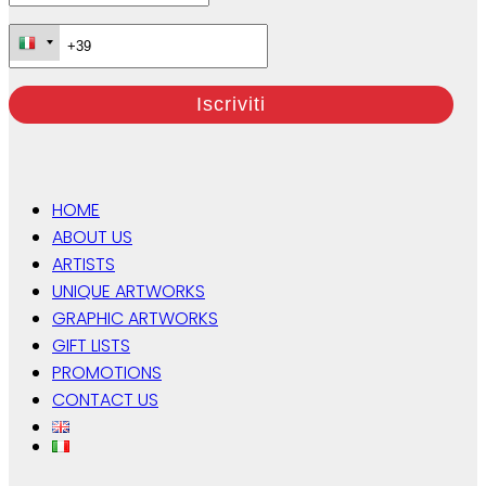
HOME
ABOUT US
ARTISTS
UNIQUE ARTWORKS
GRAPHIC ARTWORKS
GIFT LISTS
PROMOTIONS
CONTACT US