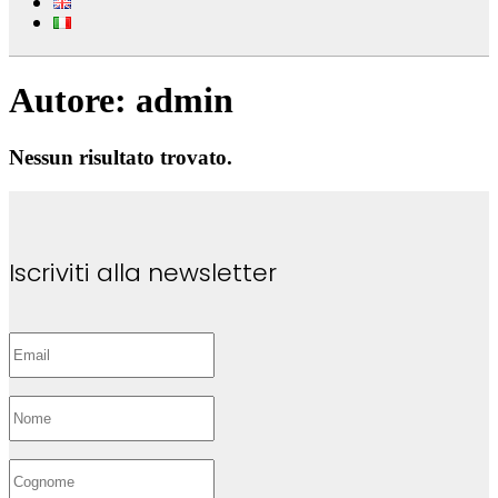
Autore:
admin
Nessun risultato trovato.
Iscriviti alla newsletter