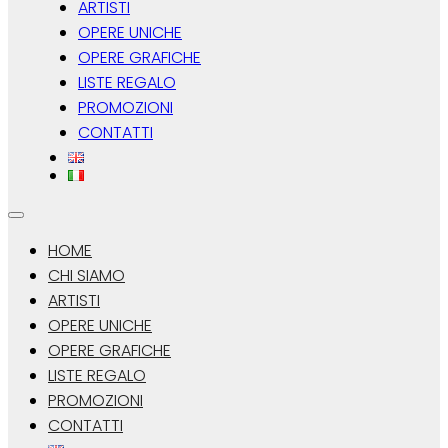
ARTISTI
OPERE UNICHE
OPERE GRAFICHE
LISTE REGALO
PROMOZIONI
CONTATTI
HOME
CHI SIAMO
ARTISTI
OPERE UNICHE
OPERE GRAFICHE
LISTE REGALO
PROMOZIONI
CONTATTI