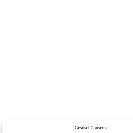
Gestisci Consenso