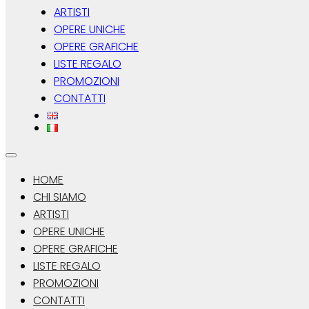
ARTISTI
OPERE UNICHE
OPERE GRAFICHE
LISTE REGALO
PROMOZIONI
CONTATTI
HOME
CHI SIAMO
ARTISTI
OPERE UNICHE
OPERE GRAFICHE
LISTE REGALO
PROMOZIONI
CONTATTI