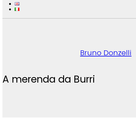
Bruno Donzelli
A merenda da Burri