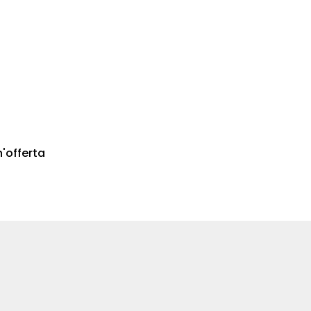
n'offerta