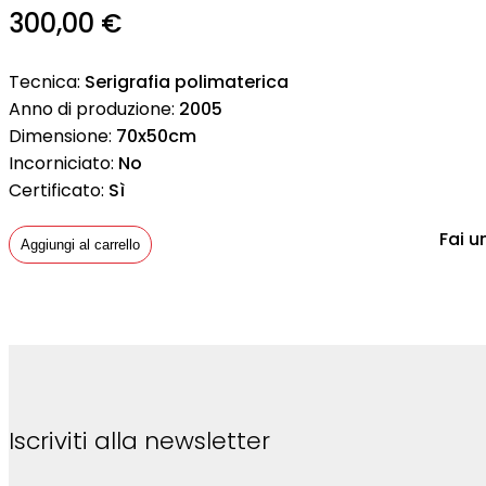
300,00
€
Tecnica:
Serigrafia polimaterica
Anno di produzione:
2005
Dimensione:
70x50cm
Incorniciato:
No
Certificato:
Sì
Fai u
Aggiungi al carrello
Iscriviti alla newsletter