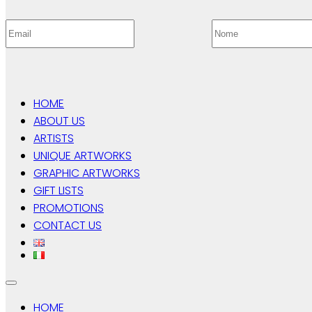
HOME
ABOUT US
ARTISTS
UNIQUE ARTWORKS
GRAPHIC ARTWORKS
GIFT LISTS
PROMOTIONS
CONTACT US
HOME