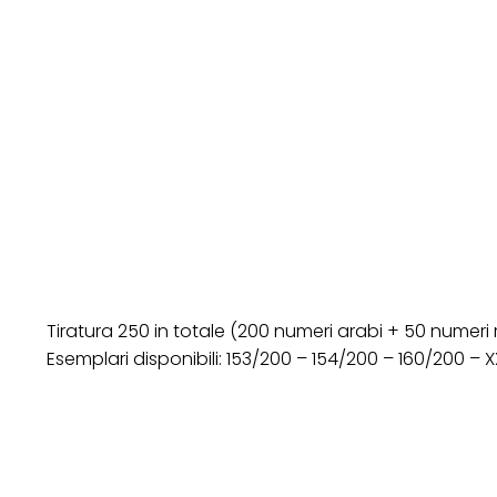
Tiratura 250 in totale (200 numeri arabi + 50 numeri
Esemplari disponibili: 153/200 – 154/200 – 160/200 – X