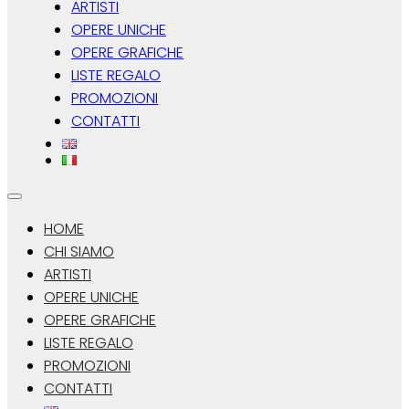
ARTISTI
OPERE UNICHE
OPERE GRAFICHE
LISTE REGALO
PROMOZIONI
CONTATTI
HOME
CHI SIAMO
ARTISTI
OPERE UNICHE
OPERE GRAFICHE
LISTE REGALO
PROMOZIONI
CONTATTI