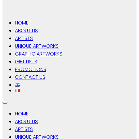
HOME
ABOUT US
ARTISTS
UNIQUE ARTWORKS
GRAPHIC ARTWORKS
GIFT LISTS
PROMOTIONS
CONTACT US
HOME
ABOUT US
ARTISTS
UNIQUE ARTWORKS