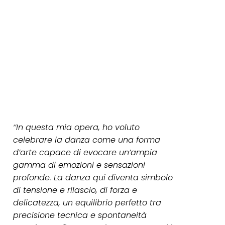
‘’In questa mia opera, ho voluto
celebrare la danza come una forma
d’arte capace di evocare un’ampia
gamma di emozioni e sensazioni
profonde. La danza qui diventa simbolo
di tensione e rilascio, di forza e
delicatezza, un equilibrio perfetto tra
precisione tecnica e spontaneità