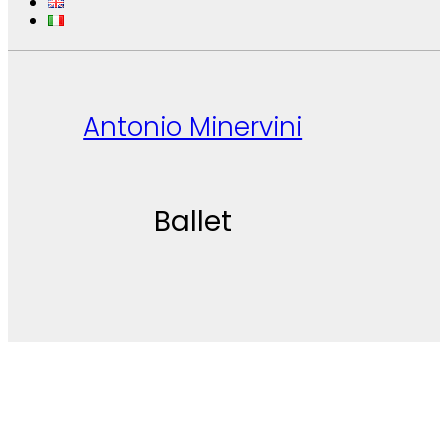
Antonio Minervini
Ballet