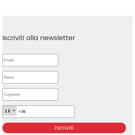
Iscriviti alla newsletter