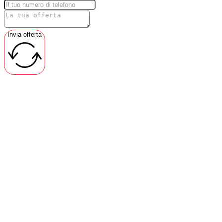
Invia offerta