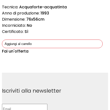
Tecnica:
Acquaforte-acquatinta
Anno di produzione:
1993
Dimensione:
76x56cm
Incorniciato:
No
Certificato:
Sì
Aggiungi al carrello
Fai un'offerta
Iscriviti alla newsletter