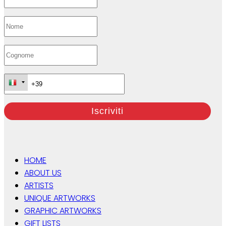
HOME
ABOUT US
ARTISTS
UNIQUE ARTWORKS
GRAPHIC ARTWORKS
GIFT LISTS