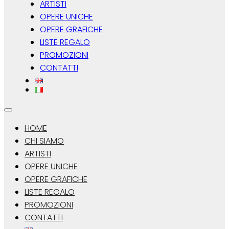
ARTISTI
OPERE UNICHE
OPERE GRAFICHE
LISTE REGALO
PROMOZIONI
CONTATTI
HOME
CHI SIAMO
ARTISTI
OPERE UNICHE
OPERE GRAFICHE
LISTE REGALO
PROMOZIONI
CONTATTI