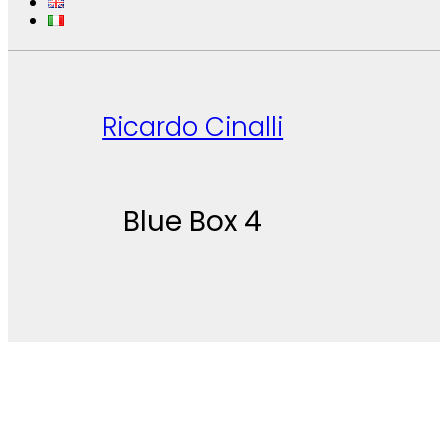
Ricardo Cinalli
Blue Box 4