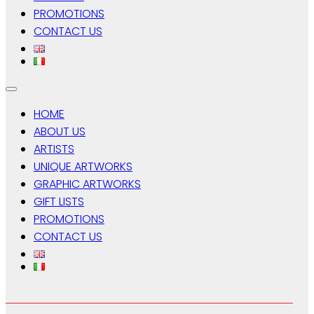
PROMOTIONS
CONTACT US
HOME
ABOUT US
ARTISTS
UNIQUE ARTWORKS
GRAPHIC ARTWORKS
GIFT LISTS
PROMOTIONS
CONTACT US