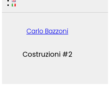
Carlo Bazzoni
Costruzioni #2