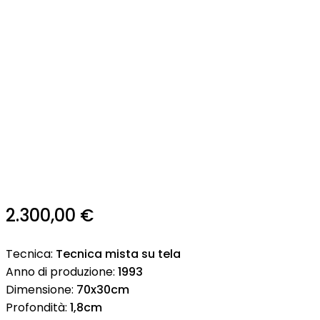
2.300,00
€
Tecnica:
Tecnica mista su tela
Anno di produzione:
1993
Dimensione:
70x30cm
Profondità:
1,8cm