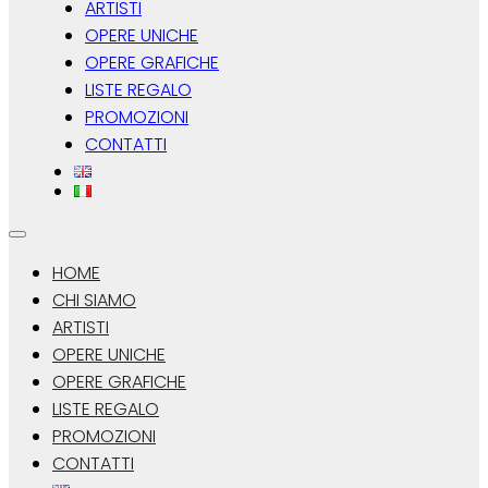
ARTISTI
OPERE UNICHE
OPERE GRAFICHE
LISTE REGALO
PROMOZIONI
CONTATTI
HOME
CHI SIAMO
ARTISTI
OPERE UNICHE
OPERE GRAFICHE
LISTE REGALO
PROMOZIONI
CONTATTI