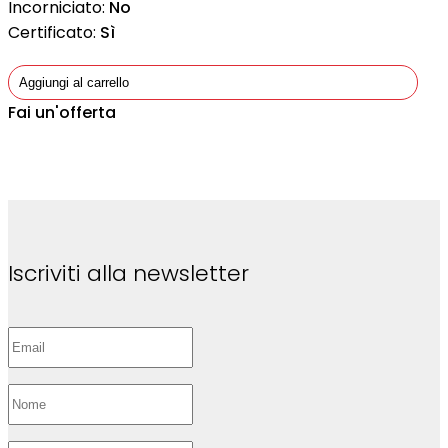
Incorniciato:
No
Certificato:
Sì
Aggiungi al carrello
Fai un'offerta
Iscriviti alla newsletter