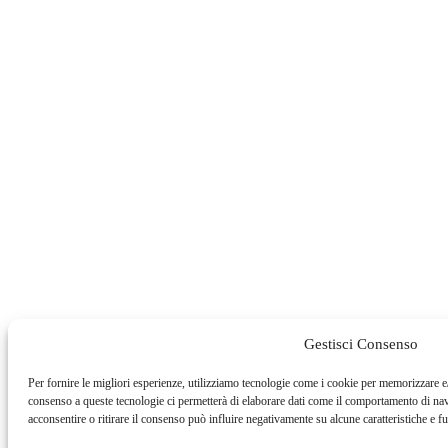
Gestisci Consenso
Per fornire le migliori esperienze, utilizziamo tecnologie come i cookie per memorizzare e/
consenso a queste tecnologie ci permetterà di elaborare dati come il comportamento di na
acconsentire o ritirare il consenso può influire negativamente su alcune caratteristiche e f