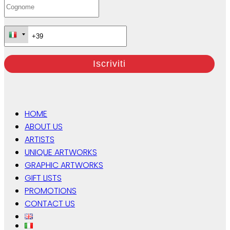
HOME
ABOUT US
ARTISTS
UNIQUE ARTWORKS
GRAPHIC ARTWORKS
GIFT LISTS
PROMOTIONS
CONTACT US