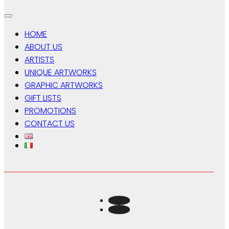
HOME
ABOUT US
ARTISTS
UNIQUE ARTWORKS
GRAPHIC ARTWORKS
GIFT LISTS
PROMOTIONS
CONTACT US