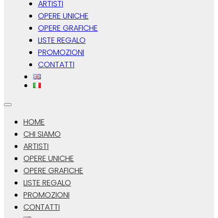
ARTISTI
OPERE UNICHE
OPERE GRAFICHE
LISTE REGALO
PROMOZIONI
CONTATTI
HOME
CHI SIAMO
ARTISTI
OPERE UNICHE
OPERE GRAFICHE
LISTE REGALO
PROMOZIONI
CONTATTI