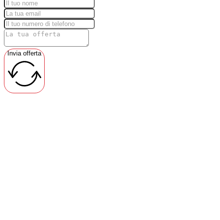
Invia offerta