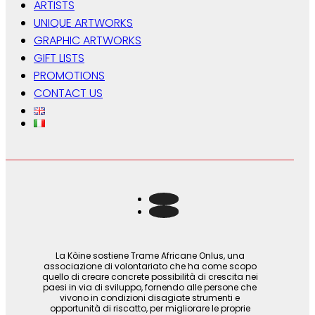
ARTISTS
UNIQUE ARTWORKS
GRAPHIC ARTWORKS
GIFT LISTS
PROMOTIONS
CONTACT US
La Kòine sostiene Trame Africane Onlus, una
associazione di volontariato che ha come scopo
quello di creare concrete possibilità di crescita nei
paesi in via di sviluppo, fornendo alle persone che
vivono in condizioni disagiate strumenti e
opportunità di riscatto, per migliorare le proprie