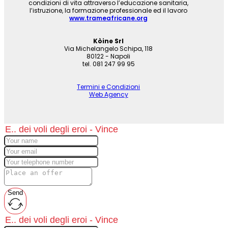
condizioni di vita attraverso l’educazione sanitaria,
l’istruzione, la formazione professionale ed il lavoro
www.trameafricane.org
Kòine Srl
Via Michelangelo Schipa, 118
80122 - Napoli
tel. 081 247 99 95
Termini e Condizioni
Web Agency
Send