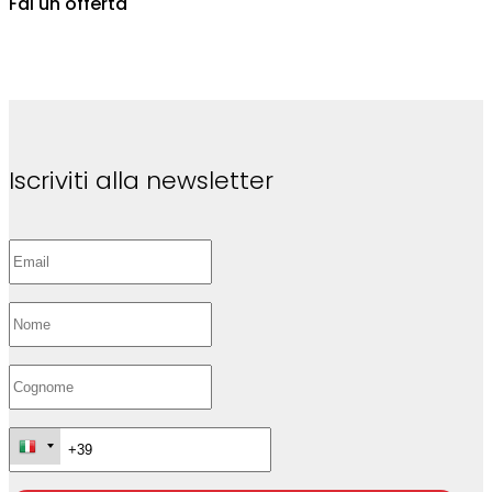
Fai un'offerta
Iscriviti alla newsletter