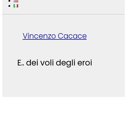
Vincenzo Cacace
E.. dei voli degli eroi