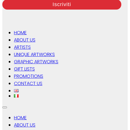
HOME
ABOUT US
ARTISTS
UNIQUE ARTWORKS
GRAPHIC ARTWORKS
GIFT LISTS
PROMOTIONS
CONTACT US
HOME
ABOUT US