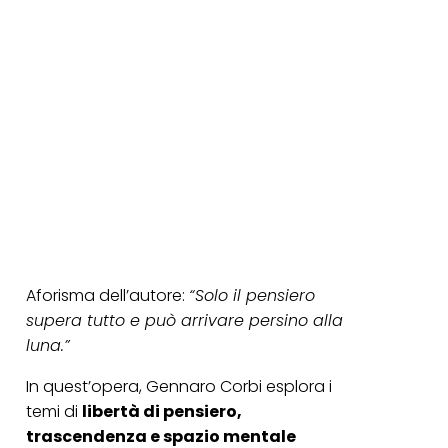
Aforisma dell’autore:
“Solo il pensiero
supera tutto e può arrivare persino alla
luna.”
In quest’opera, Gennaro Corbi esplora i
temi di
libertà di pensiero,
trascendenza e spazio mentale