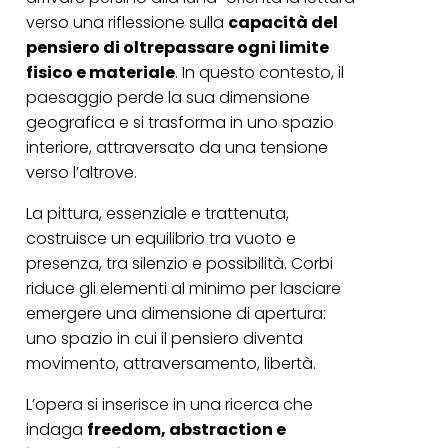
verso una riflessione sulla
capacità del
pensiero di oltrepassare ogni limite
fisico e materiale
. In questo contesto, il
paesaggio perde la sua dimensione
geografica e si trasforma in uno spazio
interiore, attraversato da una tensione
verso l’altrove.
La pittura, essenziale e trattenuta,
costruisce un equilibrio tra vuoto e
presenza, tra silenzio e possibilità. Corbi
riduce gli elementi al minimo per lasciare
emergere una dimensione di apertura:
uno spazio in cui il pensiero diventa
movimento, attraversamento, libertà.
L’opera si inserisce in una ricerca che
indaga
freedom, abstraction e