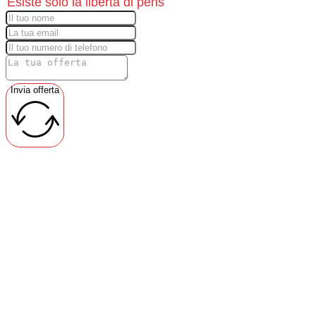
Invia offerta