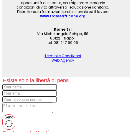
opportunità di riscatto, per migliorare le proprie
condizioni di vita attraverso l’educazione sanitaria,
l’istruzione, la formazione professionale ed il lavoro
www.trameafricane.org
Kòine Srl
Via Michelangelo Schipa, 118
80122 - Napoli
tel. 081 247 99 95
Termini e Condizioni
Web Agency
Send