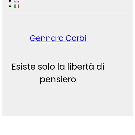
Gennaro Corbi
Esiste solo la libertà di
pensiero