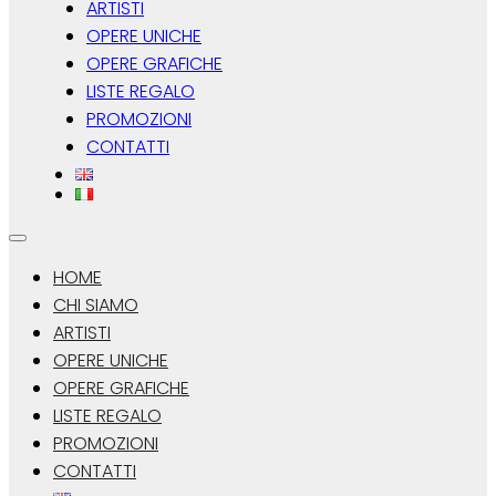
ARTISTI
OPERE UNICHE
OPERE GRAFICHE
LISTE REGALO
PROMOZIONI
CONTATTI
HOME
CHI SIAMO
ARTISTI
OPERE UNICHE
OPERE GRAFICHE
LISTE REGALO
PROMOZIONI
CONTATTI