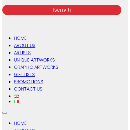
HOME
ABOUT US
ARTISTS
UNIQUE ARTWORKS
GRAPHIC ARTWORKS
GIFT LISTS
PROMOTIONS
CONTACT US
HOME