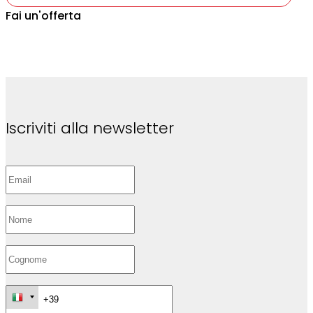
Fai un'offerta
Iscriviti alla newsletter