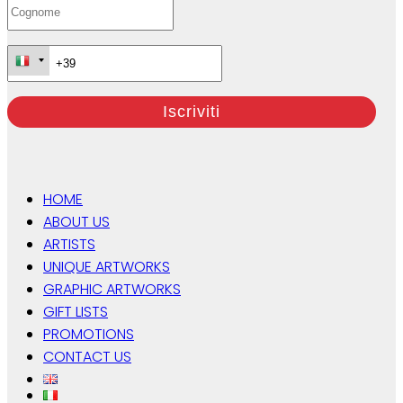
HOME
ABOUT US
ARTISTS
UNIQUE ARTWORKS
GRAPHIC ARTWORKS
GIFT LISTS
PROMOTIONS
CONTACT US