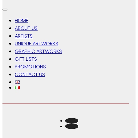
HOME
ABOUT US
ARTISTS
UNIQUE ARTWORKS
GRAPHIC ARTWORKS
GIFT LISTS
PROMOTIONS
CONTACT US