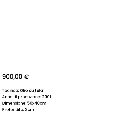
900,00
€
Tecnica:
Olio su tela
Anno di produzione:
2001
Dimensione:
50x40cm
Profondità:
2cm