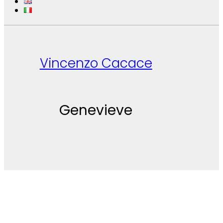
Vincenzo Cacace
Genevieve