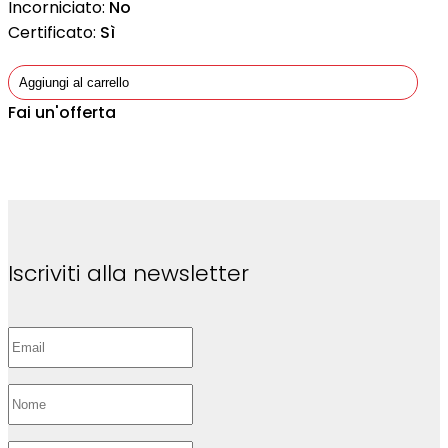
Incorniciato:
No
Certificato:
Sì
Aggiungi al carrello
Fai un'offerta
Iscriviti alla newsletter