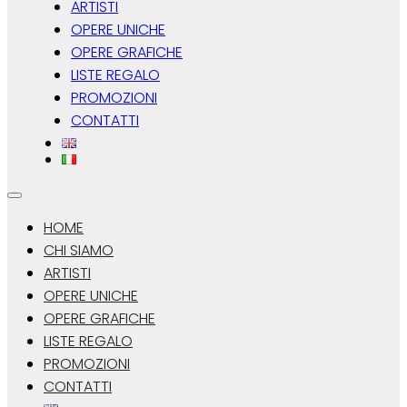
ARTISTI
OPERE UNICHE
OPERE GRAFICHE
LISTE REGALO
PROMOZIONI
CONTATTI
HOME
CHI SIAMO
ARTISTI
OPERE UNICHE
OPERE GRAFICHE
LISTE REGALO
PROMOZIONI
CONTATTI