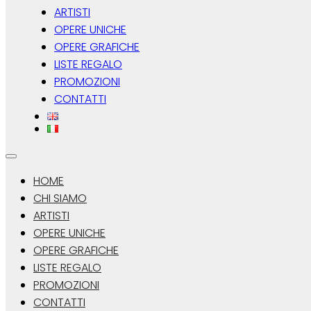
ARTISTI
OPERE UNICHE
OPERE GRAFICHE
LISTE REGALO
PROMOZIONI
CONTATTI
HOME
CHI SIAMO
ARTISTI
OPERE UNICHE
OPERE GRAFICHE
LISTE REGALO
PROMOZIONI
CONTATTI