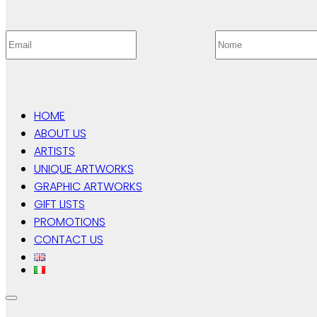
HOME
ABOUT US
ARTISTS
UNIQUE ARTWORKS
GRAPHIC ARTWORKS
GIFT LISTS
PROMOTIONS
CONTACT US