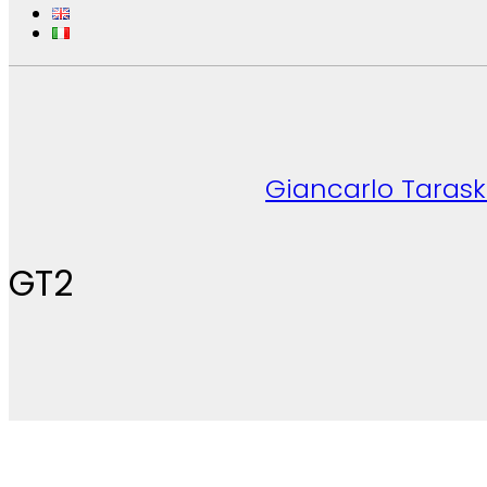
Giancarlo Tarask
GT2