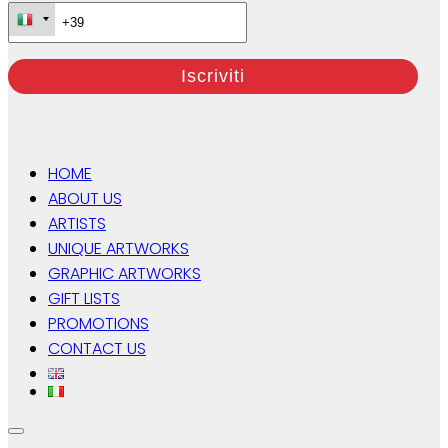
HOME
ABOUT US
ARTISTS
UNIQUE ARTWORKS
GRAPHIC ARTWORKS
GIFT LISTS
PROMOTIONS
CONTACT US