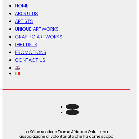
HOME
ABOUT US
ARTISTS
UNIQUE ARTWORKS
GRAPHIC ARTWORKS
GIFT LISTS
PROMOTIONS
CONTACT US
La Kòine sostiene Trame Africane Onlus, una
associazione di volontariato che ha come scopo