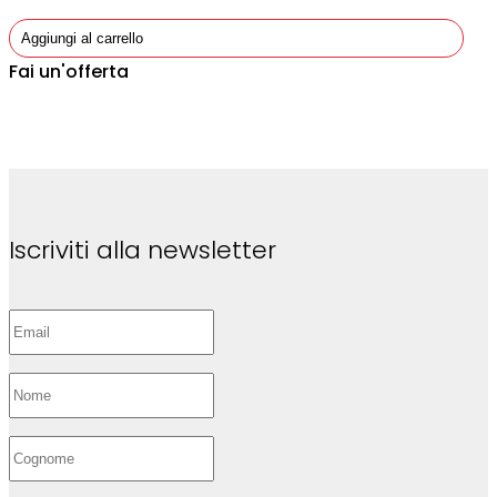
Aggiungi al carrello
Fai un'offerta
Iscriviti alla newsletter