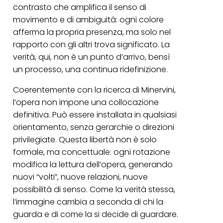
contrasto che amplifica il senso di
movimento e di ambiguità: ogni colore
afferma la propria presenza, ma solo nel
rapporto con gli altri trova significato. La
verità, qui, non è un punto d’arrivo, bensì
un processo, una continua ridefinizione.
Coerentemente con la ricerca di Minervini,
l’opera non impone una collocazione
definitiva. Può essere installata in qualsiasi
orientamento, senza gerarchie o direzioni
privilegiate. Questa libertà non è solo
formale, ma concettuale: ogni rotazione
modifica la lettura dell’opera, generando
nuovi “volti”, nuove relazioni, nuove
possibilità di senso. Come la verità stessa,
l’immagine cambia a seconda di chi la
guarda e di come la si decide di guardare.