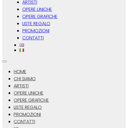
ARTISTI
OPERE UNICHE
OPERE GRAFICHE
LISTE REGALO
PROMOZIONI
CONTATTI
HOME
CHI SIAMO
ARTISTI
OPERE UNICHE
OPERE GRAFICHE
LISTE REGALO
PROMOZIONI
CONTATTI