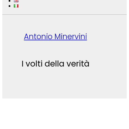
Antonio Minervini
I volti della verità