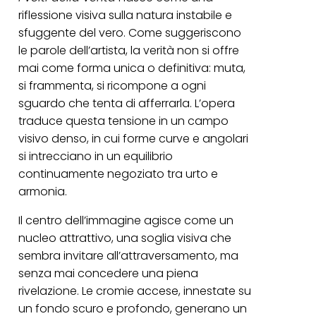
riflessione visiva sulla natura instabile e
sfuggente del vero. Come suggeriscono
le parole dell’artista, la verità non si offre
mai come forma unica o definitiva: muta,
si frammenta, si ricompone a ogni
sguardo che tenta di afferrarla. L’opera
traduce questa tensione in un campo
visivo denso, in cui forme curve e angolari
si intrecciano in un equilibrio
continuamente negoziato tra urto e
armonia.
Il centro dell’immagine agisce come un
nucleo attrattivo, una soglia visiva che
sembra invitare all’attraversamento, ma
senza mai concedere una piena
rivelazione. Le cromie accese, innestate su
un fondo scuro e profondo, generano un