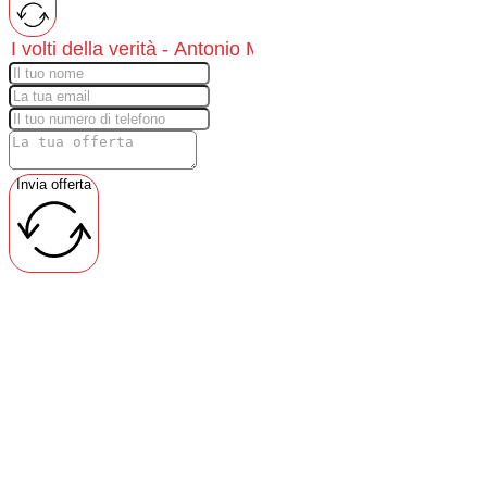
Invia offerta