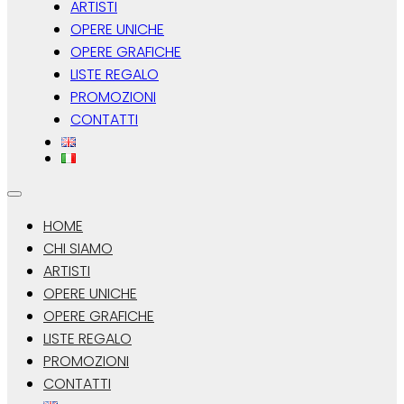
ARTISTI
OPERE UNICHE
OPERE GRAFICHE
LISTE REGALO
PROMOZIONI
CONTATTI
HOME
CHI SIAMO
ARTISTI
OPERE UNICHE
OPERE GRAFICHE
LISTE REGALO
PROMOZIONI
CONTATTI