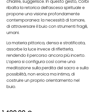
chiarire, suggerisce. In questo gesto, Corbi
ribalta la retorica dell’ascesa spirituale e
propone una visione profondamente
contemporanea: la necessità di tornare,
di attraversare il buio con strumenti fragili,
umani.
La materia pittorica, densa e stratificata,
assorbe la luce invece di rifletterla,
rendendo il percorso ancora più incerto.
L’opera si configura così come una
meditazione sulla perdita del sacro e sulla
possibilità, non eroica ma intima, di
costruire un proprio orientamento nel
buio.