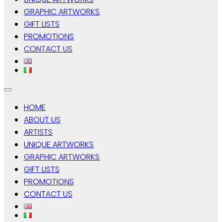
GRAPHIC ARTWORKS
GIFT LISTS
PROMOTIONS
CONTACT US
HOME
ABOUT US
ARTISTS
UNIQUE ARTWORKS
GRAPHIC ARTWORKS
GIFT LISTS
PROMOTIONS
CONTACT US