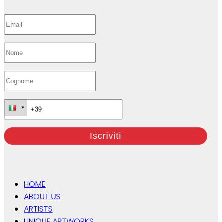
HOME
ABOUT US
ARTISTS
UNIQUE ARTWORKS