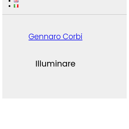
Gennaro Corbi
Illuminare