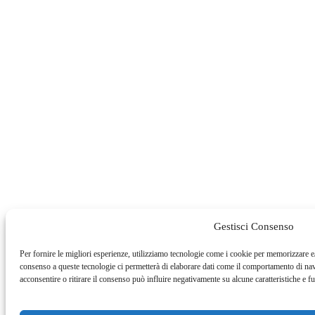
Gestisci Consenso
Per fornire le migliori esperienze, utilizziamo tecnologie come i cookie per memorizzare e/
consenso a queste tecnologie ci permetterà di elaborare dati come il comportamento di na
acconsentire o ritirare il consenso può influire negativamente su alcune caratteristiche e f