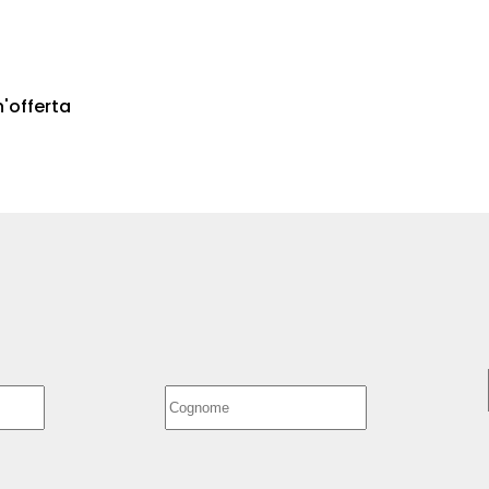
n'offerta