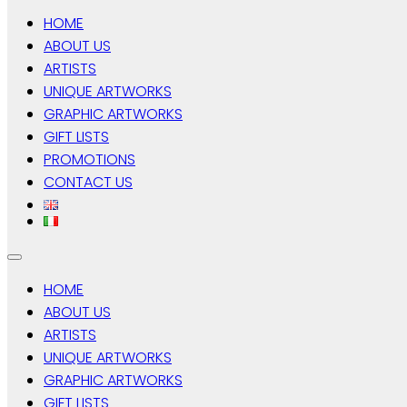
HOME
ABOUT US
ARTISTS
UNIQUE ARTWORKS
GRAPHIC ARTWORKS
GIFT LISTS
PROMOTIONS
CONTACT US
HOME
ABOUT US
ARTISTS
UNIQUE ARTWORKS
GRAPHIC ARTWORKS
GIFT LISTS