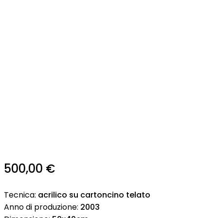
500,00
€
Tecnica:
acrilico su cartoncino telato
Anno di produzione:
2003