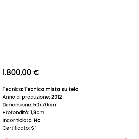
1.800,00
€
Tecnica:
Tecnica mista su tela
Anno di produzione:
2012
Dimensione:
50x70cm
Profondità:
1,8cm
Incorniciato:
No
Certificato:
Sì