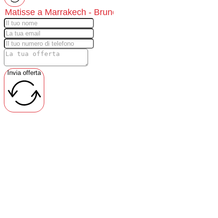
Invia offerta