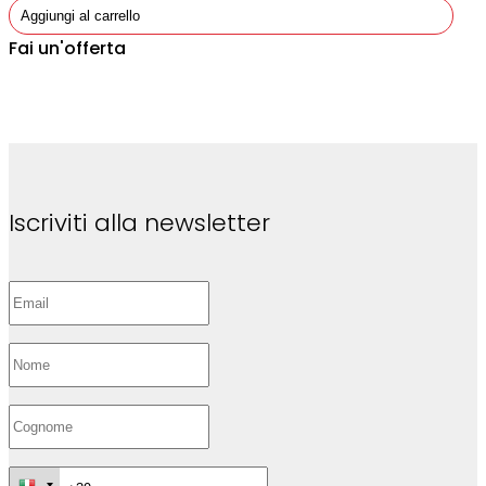
Aggiungi al carrello
Fai un'offerta
Iscriviti alla newsletter