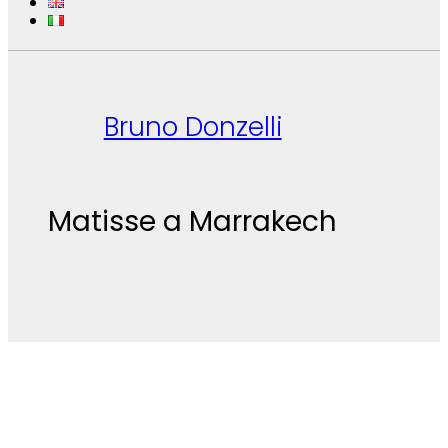
Bruno Donzelli
Matisse a Marrakech