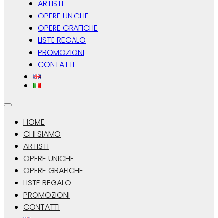
ARTISTI
OPERE UNICHE
OPERE GRAFICHE
LISTE REGALO
PROMOZIONI
CONTATTI
HOME
CHI SIAMO
ARTISTI
OPERE UNICHE
OPERE GRAFICHE
LISTE REGALO
PROMOZIONI
CONTATTI