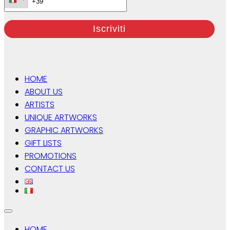
HOME
ABOUT US
ARTISTS
UNIQUE ARTWORKS
GRAPHIC ARTWORKS
GIFT LISTS
PROMOTIONS
CONTACT US
HOME