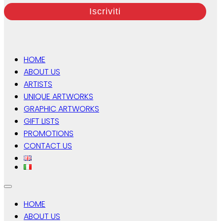
HOME
ABOUT US
ARTISTS
UNIQUE ARTWORKS
GRAPHIC ARTWORKS
GIFT LISTS
PROMOTIONS
CONTACT US
HOME
ABOUT US