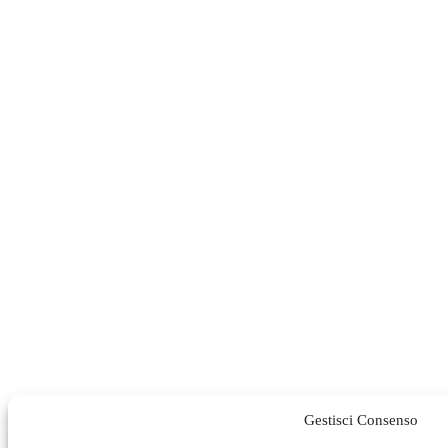
Gestisci Consenso