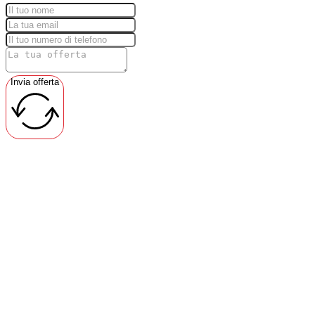
Invia offerta