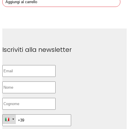
Aggiungi al carrello
Iscriviti alla newsletter