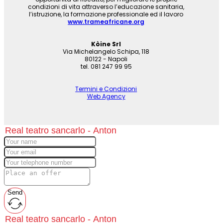
condizioni di vita attraverso l’educazione sanitaria,
l’istruzione, la formazione professionale ed il lavoro
www.trameafricane.org
Kòine Srl
Via Michelangelo Schipa, 118
80122 - Napoli
tel. 081 247 99 95
Termini e Condizioni
Web Agency
Send