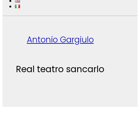
Antonio Gargiulo
Real teatro sancarlo