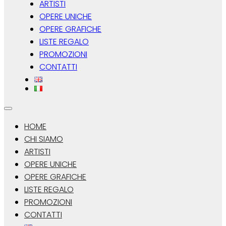
ARTISTI
OPERE UNICHE
OPERE GRAFICHE
LISTE REGALO
PROMOZIONI
CONTATTI
HOME
CHI SIAMO
ARTISTI
OPERE UNICHE
OPERE GRAFICHE
LISTE REGALO
PROMOZIONI
CONTATTI