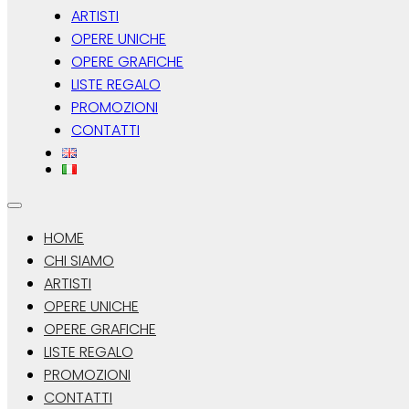
ARTISTI
OPERE UNICHE
OPERE GRAFICHE
LISTE REGALO
PROMOZIONI
CONTATTI
HOME
CHI SIAMO
ARTISTI
OPERE UNICHE
OPERE GRAFICHE
LISTE REGALO
PROMOZIONI
CONTATTI