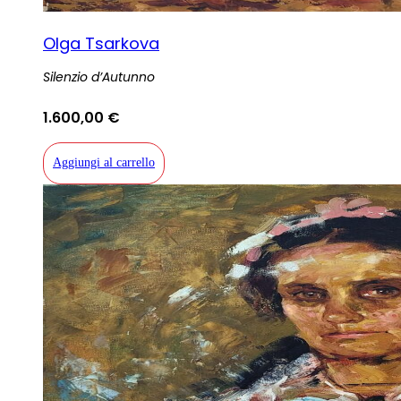
Olga Tsarkova
Silenzio d’Autunno
1.600,00
€
Aggiungi al carrello