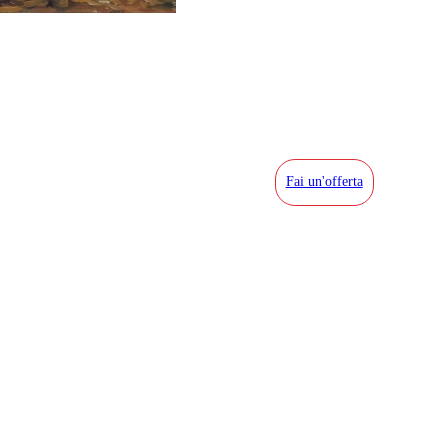
Fai un'offerta