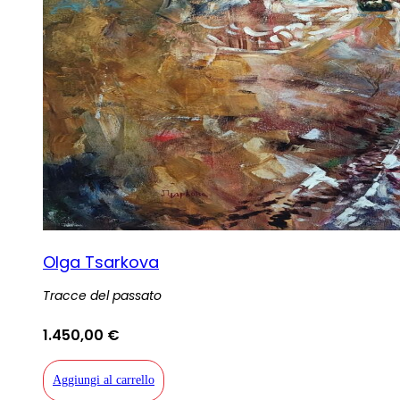
Olga Tsarkova
Tracce del passato
1.450,00
€
Aggiungi al carrello