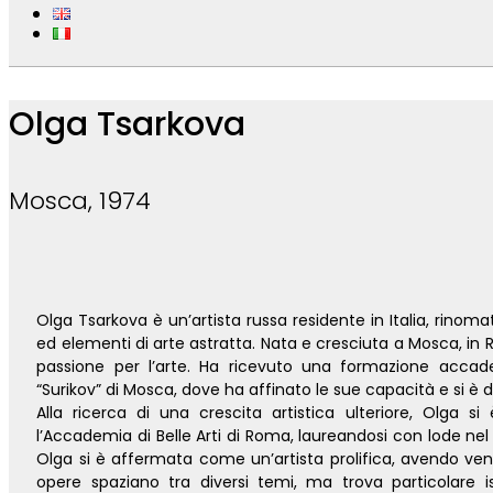
Olga Tsarkova
Mosca, 1974
Olga Tsarkova è un’artista russa residente in Italia, rinoma
ed elementi di arte astratta. Nata e cresciuta a Mosca, in
passione per l’arte. Ha ricevuto una formazione accade
“Surikov” di Mosca, dove ha affinato le sue capacità e si è 
Alla ricerca di una crescita artistica ulteriore, Olga si 
l’Accademia di Belle Arti di Roma, laureandosi con lode nel 
Olga si è affermata come un’artista prolifica, avendo vend
opere spaziano tra diversi temi, ma trova particolare 