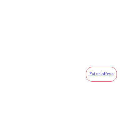
Fai un'offerta