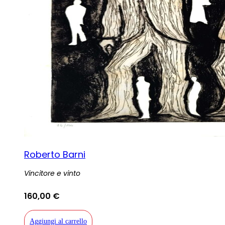
Roberto Barni
Vincitore e vinto
160,00
€
Aggiungi al carrello