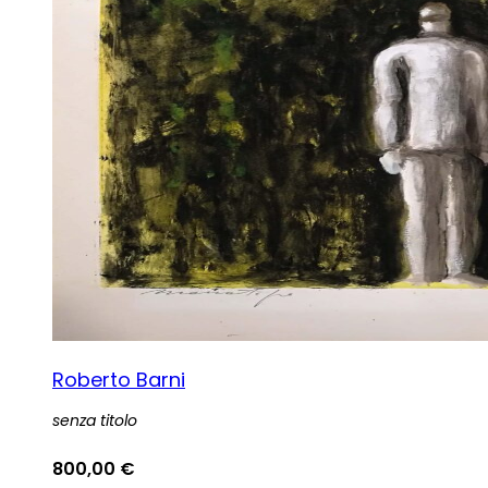
Roberto Barni
senza titolo
800,00
€