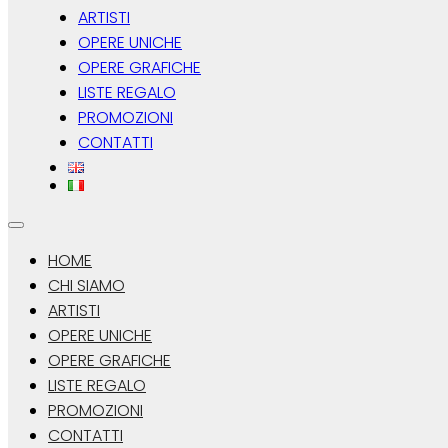
ARTISTI
OPERE UNICHE
OPERE GRAFICHE
LISTE REGALO
PROMOZIONI
CONTATTI
HOME
CHI SIAMO
ARTISTI
OPERE UNICHE
OPERE GRAFICHE
LISTE REGALO
PROMOZIONI
CONTATTI