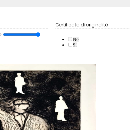
Certificato di originalità
No
Sì