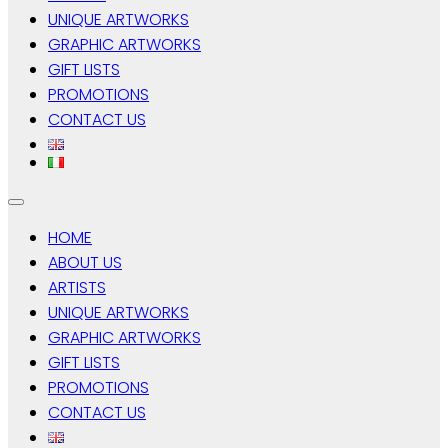
UNIQUE ARTWORKS
GRAPHIC ARTWORKS
GIFT LISTS
PROMOTIONS
CONTACT US
HOME
ABOUT US
ARTISTS
UNIQUE ARTWORKS
GRAPHIC ARTWORKS
GIFT LISTS
PROMOTIONS
CONTACT US