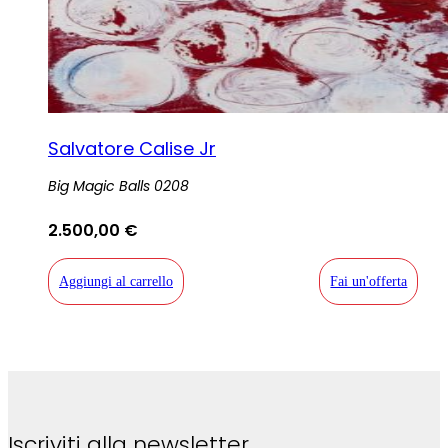
Salvatore Calise Jr
Big Magic Balls 0208
2.500,00
€
Aggiungi al carrello
Fai un'offerta
Iscriviti alla newsletter