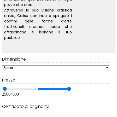
pezzo che crea.
Attraverso la sua visione artistica
unica, Calise continua a spingere i
confini delle forme d’arte
tradizionali, creando opere che
affascinano e ispirano il suo
pubblico.
Dimensione
Prezzo
2500
4000
Certificato di originalità