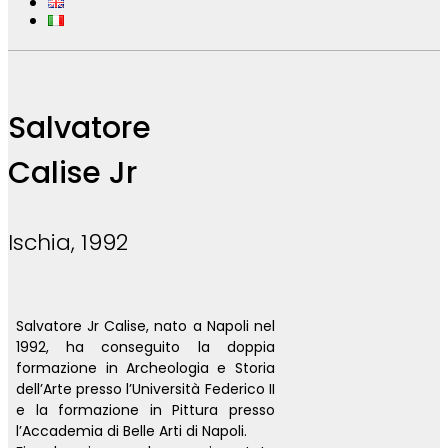
Salvatore
Calise Jr
Ischia, 1992
Salvatore Jr Calise, nato a Napoli nel
1992, ha conseguito la doppia
formazione in Archeologia e Storia
dell’Arte presso l’Università Federico II
e la formazione in Pittura presso
l’Accademia di Belle Arti di Napoli.