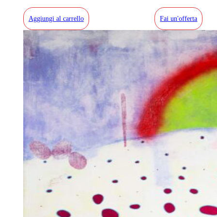
Aggiungi al carrello
Fai un'offerta