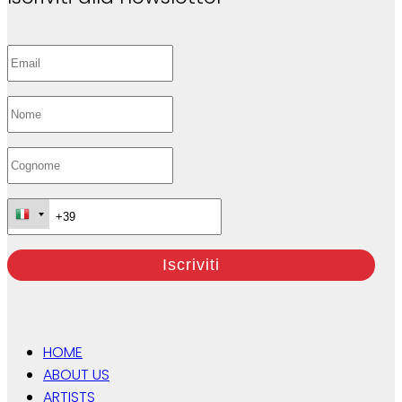
HOME
ABOUT US
ARTISTS