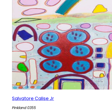
Salvatore Calise Jr
Pinkland 0355