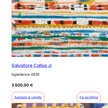
Salvatore Calise Jr
Experience 0629
3.500,00
€
Aggiungi al carrello
Fai un'offerta