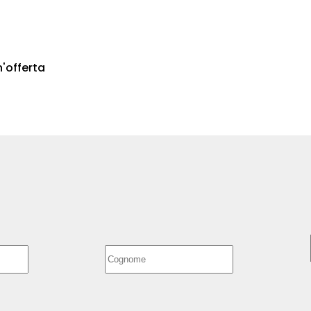
n'offerta