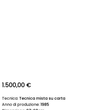
1.500,00
€
Tecnica:
Tecnica mista su carta
Anno di produzione:
1985