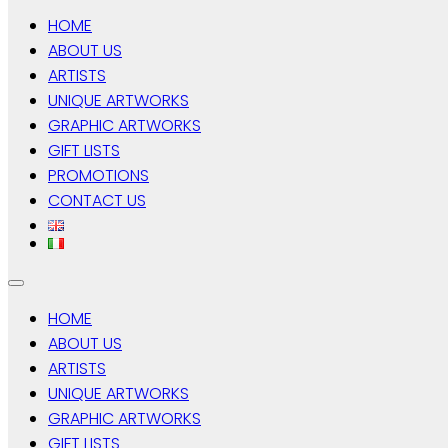
HOME
ABOUT US
ARTISTS
UNIQUE ARTWORKS
GRAPHIC ARTWORKS
GIFT LISTS
PROMOTIONS
CONTACT US
HOME
ABOUT US
ARTISTS
UNIQUE ARTWORKS
GRAPHIC ARTWORKS
GIFT LISTS