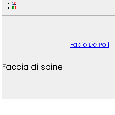
Fabio De Poli
Faccia di spine