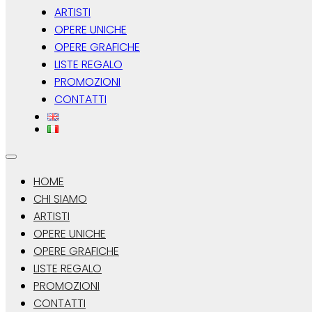
ARTISTI
OPERE UNICHE
OPERE GRAFICHE
LISTE REGALO
PROMOZIONI
CONTATTI
HOME
CHI SIAMO
ARTISTI
OPERE UNICHE
OPERE GRAFICHE
LISTE REGALO
PROMOZIONI
CONTATTI