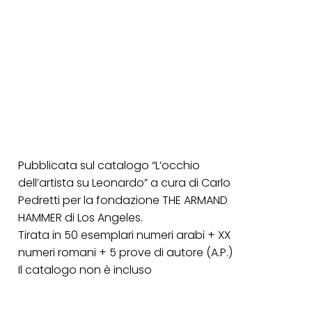
Pubblicata sul catalogo “L’occhio
dell’artista su Leonardo” a cura di Carlo
Pedretti per la fondazione THE ARMAND
HAMMER di Los Angeles.
Tirata in 50 esemplari numeri arabi + XX
numeri romani + 5 prove di autore (A.P.)
Il catalogo non è incluso