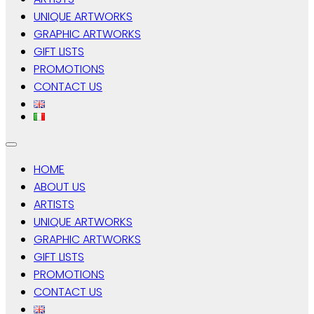
UNIQUE ARTWORKS
GRAPHIC ARTWORKS
GIFT LISTS
PROMOTIONS
CONTACT US
HOME
ABOUT US
ARTISTS
UNIQUE ARTWORKS
GRAPHIC ARTWORKS
GIFT LISTS
PROMOTIONS
CONTACT US