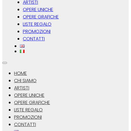
ARTISTI
OPERE UNICHE
OPERE GRAFICHE
LISTE REGALO
PROMOZIONI
CONTATTI
HOME
CHI SIAMO
ARTISTI
OPERE UNICHE
OPERE GRAFICHE
LISTE REGALO
PROMOZIONI
CONTATTI