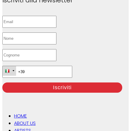
Iscriviti alla newsletter
HOME
ABOUT US
ARTISTS