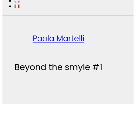
Paola Martelli
Beyond the smyle #1