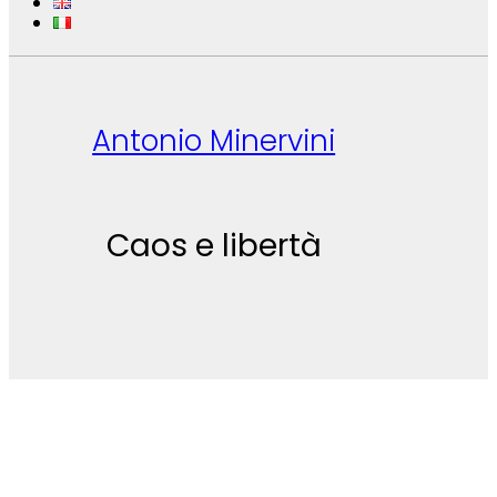
Antonio Minervini
Caos e libertà