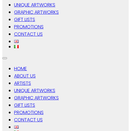
UNIQUE ARTWORKS
GRAPHIC ARTWORKS
GIFT LISTS
PROMOTIONS
CONTACT US
HOME
ABOUT US
ARTISTS
UNIQUE ARTWORKS
GRAPHIC ARTWORKS
GIFT LISTS
PROMOTIONS
CONTACT US