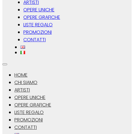
ARTISTI
OPERE UNICHE
OPERE GRAFICHE
LISTE REGALO
PROMOZIONI
CONTATTI
HOME
CHI SIAMO
ARTISTI
OPERE UNICHE
OPERE GRAFICHE
LISTE REGALO
PROMOZIONI
CONTATTI