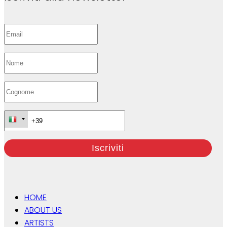
HOME
ABOUT US
ARTISTS