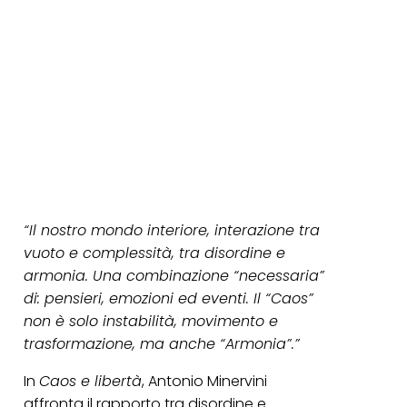
“Il nostro mondo interiore, interazione tra
vuoto e complessità, tra disordine e
armonia. Una combinazione “necessaria”
di: pensieri, emozioni ed eventi. Il “Caos”
non è solo instabilità, movimento e
trasformazione, ma anche “Armonia”.”
In
Caos e libertà
, Antonio Minervini
affronta il rapporto tra disordine e