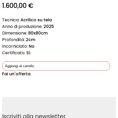
1.600,00
€
Tecnica:
Acrilico su tela
Anno di produzione:
2025
Dimensione:
80x80cm
Profondità:
2cm
Incorniciato:
No
Certificato:
Sì
Aggiungi al carrello
Fai un'offerta
Iscriviti alla newsletter