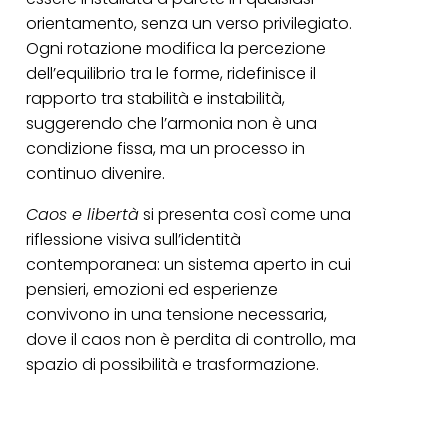
orientamento, senza un verso privilegiato.
Ogni rotazione modifica la percezione
dell’equilibrio tra le forme, ridefinisce il
rapporto tra stabilità e instabilità,
suggerendo che l’armonia non è una
condizione fissa, ma un processo in
continuo divenire.
Caos e libertà
si presenta così come una
riflessione visiva sull’identità
contemporanea: un sistema aperto in cui
pensieri, emozioni ed esperienze
convivono in una tensione necessaria,
dove il caos non è perdita di controllo, ma
spazio di possibilità e trasformazione.