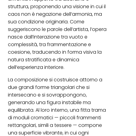
struttura, proponendo una visione in cui il
caos non è negazione dell’armonia, ma
sua condizione originaria. Come
suggeriscono le parole dell’artista, l’opera
nasce dall’interazione tra vuoto e
complessità, tra frammentazione e
coesione, traducendo in forma visiva la
natura stratificata e dinamica
dell’esperienza interiore.
La composizione si costruisce attorno a
due grandi forme triangolari che si
intersecano e si sovrappongono,
generando una figura instabile ma
equilibrata. Al loro interno, una fitta trama
di moduli cromatici — piccoli frammenti
rettangolari, simili a tessere — compone
una superficie vibrante, in cui ogni