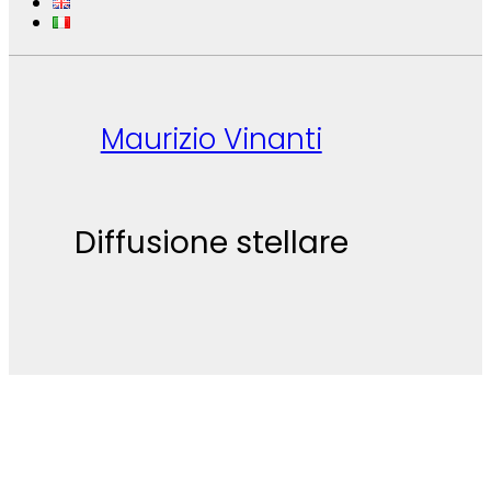
Maurizio Vinanti
Diffusione stellare