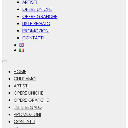
ARTISTI
OPERE UNICHE
OPERE GRAFICHE
LISTE REGALO
PROMOZIONI
CONTATTI
HOME
CHI SIAMO
ARTISTI
OPERE UNICHE
OPERE GRAFICHE
LISTE REGALO
PROMOZIONI
CONTATTI