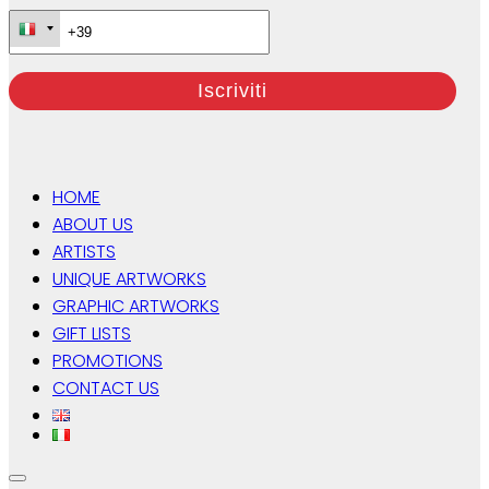
HOME
ABOUT US
ARTISTS
UNIQUE ARTWORKS
GRAPHIC ARTWORKS
GIFT LISTS
PROMOTIONS
CONTACT US