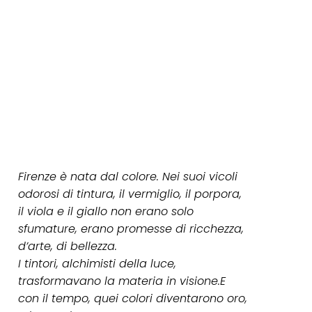
Firenze è nata dal colore. Nei suoi vicoli
odorosi di tintura, il vermiglio, il porpora,
il viola e il giallo non erano solo
sfumature, erano promesse di ricchezza,
d’arte, di bellezza.
I tintori, alchimisti della luce,
trasformavano la materia in visione.E
con il tempo, quei colori diventarono oro,