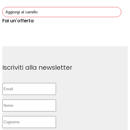
Aggiungi al carrello
Fai un'offerta
Iscriviti alla newsletter