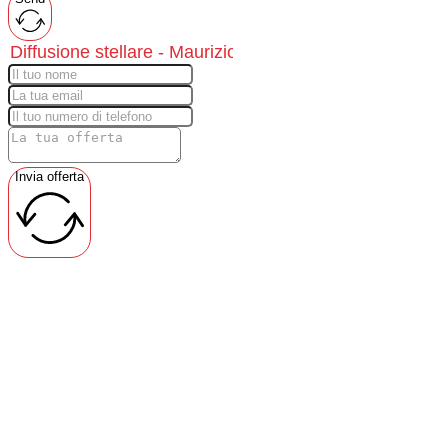
Invia offerta