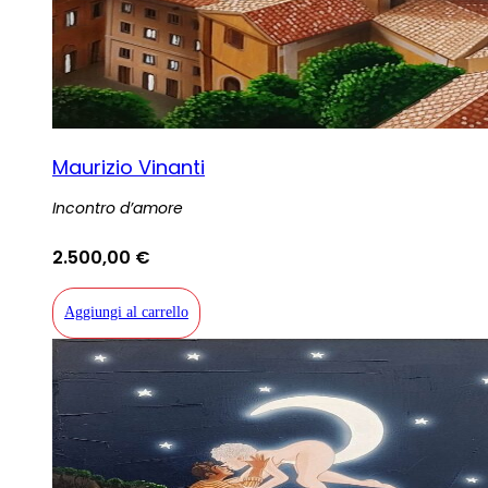
Maurizio Vinanti
Incontro d’amore
2.500,00
€
Aggiungi al carrello