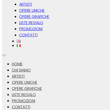
ARTISTI
OPERE UNICHE
OPERE GRAFICHE
LISTE REGALO
PROMOZIONI
CONTATTI
HOME
CHI SIAMO
ARTISTI
OPERE UNICHE
OPERE GRAFICHE
LISTE REGALO
PROMOZIONI
CONTATTI