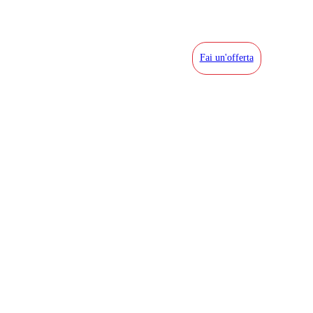
Fai un'offerta