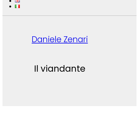
Daniele Zenari
Il viandante