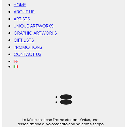
HOME
ABOUT US
ARTISTS
UNIQUE ARTWORKS
GRAPHIC ARTWORKS
GIFT LISTS
PROMOTIONS
CONTACT US
La Kòine sostiene Trame Africane Onlus, una
associazione di volontariato che ha come scopo