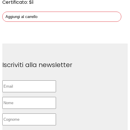
Certificato:
Sì
Aggiungi al carrello
Iscriviti alla newsletter