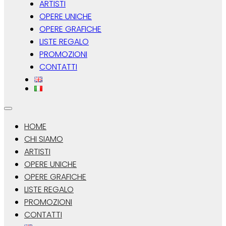
ARTISTI
OPERE UNICHE
OPERE GRAFICHE
LISTE REGALO
PROMOZIONI
CONTATTI
HOME
CHI SIAMO
ARTISTI
OPERE UNICHE
OPERE GRAFICHE
LISTE REGALO
PROMOZIONI
CONTATTI