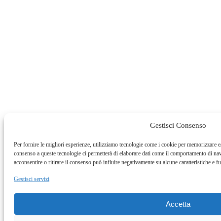
Gestisci Consenso
Per fornire le migliori esperienze, utilizziamo tecnologie come i cookie per memorizzare e/
consenso a queste tecnologie ci permetterà di elaborare dati come il comportamento di na
acconsentire o ritirare il consenso può influire negativamente su alcune caratteristiche e f
Gestisci servizi
Accetta