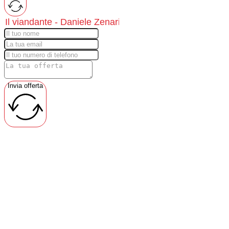
Invia offerta