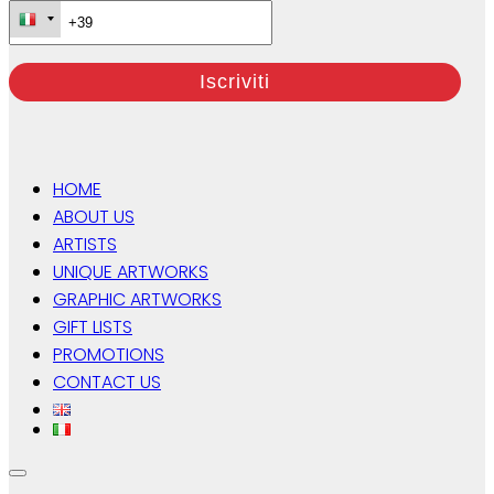
HOME
ABOUT US
ARTISTS
UNIQUE ARTWORKS
GRAPHIC ARTWORKS
GIFT LISTS
PROMOTIONS
CONTACT US