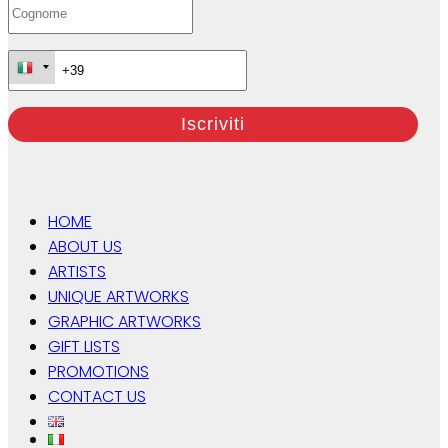
HOME
ABOUT US
ARTISTS
UNIQUE ARTWORKS
GRAPHIC ARTWORKS
GIFT LISTS
PROMOTIONS
CONTACT US