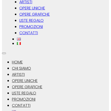
ARTISTI
OPERE UNICHE
OPERE GRAFICHE
LISTE REGALO
PROMOZIONI
CONTATTI
HOME
CHI SIAMO
ARTISTI
OPERE UNICHE
OPERE GRAFICHE
LISTE REGALO
PROMOZIONI
CONTATTI