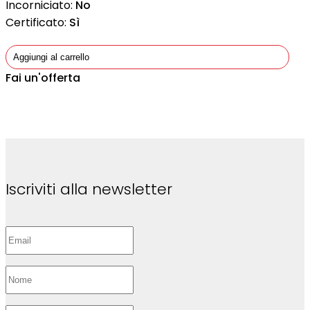
Incorniciato:
No
Certificato:
Sì
Aggiungi al carrello
Fai un'offerta
Iscriviti alla newsletter