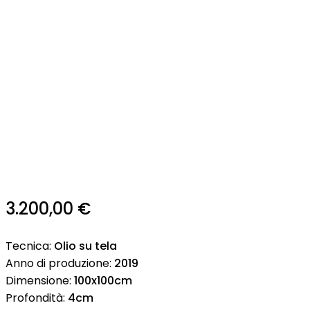
3.200,00
€
Tecnica:
Olio su tela
Anno di produzione:
2019
Dimensione:
100x100cm
Profondità:
4cm