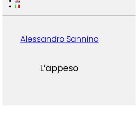
Alessandro Sannino
L’appeso