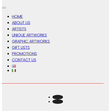
HOME
ABOUT US
ARTISTS
UNIQUE ARTWORKS
GRAPHIC ARTWORKS
GIFT LISTS
PROMOTIONS
CONTACT US