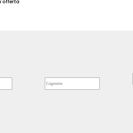
n'offerta