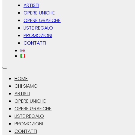
ARTISTI
OPERE UNICHE
OPERE GRAFICHE
LISTE REGALO
PROMOZIONI
CONTATTI
HOME
CHI SIAMO
ARTISTI
OPERE UNICHE
OPERE GRAFICHE
LISTE REGALO
PROMOZIONI
CONTATTI