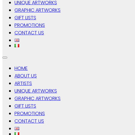
UNIQUE ARTWORKS
GRAPHIC ARTWORKS
GIFT LISTS
PROMOTIONS
CONTACT US
HOME
ABOUT US
ARTISTS
UNIQUE ARTWORKS
GRAPHIC ARTWORKS
GIFT LISTS
PROMOTIONS
CONTACT US