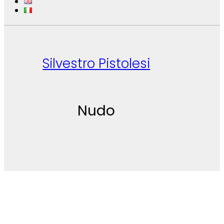
Silvestro Pistolesi
Nudo