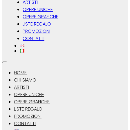
ARTISTI
OPERE UNICHE
OPERE GRAFICHE
LISTE REGALO
PROMOZIONI
CONTATTI
HOME
CHI SIAMO
ARTISTI
OPERE UNICHE
OPERE GRAFICHE
LISTE REGALO
PROMOZIONI
CONTATTI