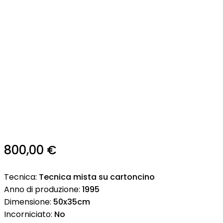
800,00
€
Tecnica:
Tecnica mista su cartoncino
Anno di produzione:
1995
Dimensione:
50x35cm
Incorniciato:
No