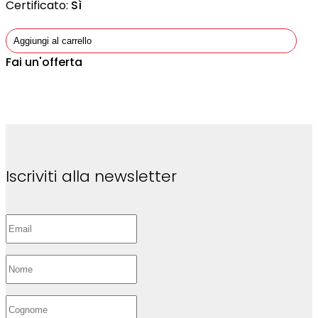
Certificato:
Sì
Aggiungi al carrello
Fai un'offerta
Iscriviti alla newsletter