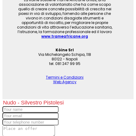
associazione di volontariato che ha come scopo
quello di creare concrete possibilità di crescita nei
paesi in via di sviluppo, fornendo alle persone che
vivono in condizioni disagiate strumenti e
opportunità di riscatto, per migliorare le proprie
condizioni di vita attraverso l’educazione sanitaria,
l’istruzione, la formazione professionale ed il lavoro
www.trameafricane.org
Kòine Srl
Via Michelangelo Schipa, 118
80122 - Napoli
tel. 081 247 99 95
Termini e Condizioni
Web Agency