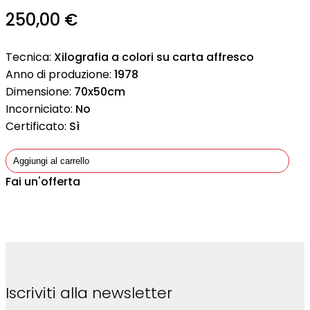
250,00
€
Tecnica:
Xilografia a colori su carta affresco
Anno di produzione:
1978
Dimensione:
70x50cm
Incorniciato:
No
Certificato:
Sì
Aggiungi al carrello
Fai un'offerta
Iscriviti alla newsletter