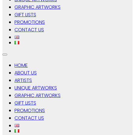
GRAPHIC ARTWORKS
GIFT LISTS
PROMOTIONS
CONTACT US
HOME
ABOUT US
ARTISTS
UNIQUE ARTWORKS
GRAPHIC ARTWORKS
GIFT LISTS
PROMOTIONS
CONTACT US