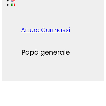
Arturo Carmassi
Papà generale