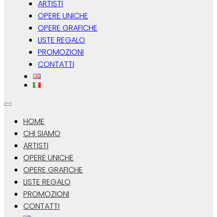
ARTISTI
OPERE UNICHE
OPERE GRAFICHE
LISTE REGALO
PROMOZIONI
CONTATTI
HOME
CHI SIAMO
ARTISTI
OPERE UNICHE
OPERE GRAFICHE
LISTE REGALO
PROMOZIONI
CONTATTI