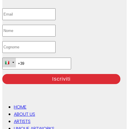
HOME
ABOUT US
ARTISTS
UNIQUE ARTWORKS