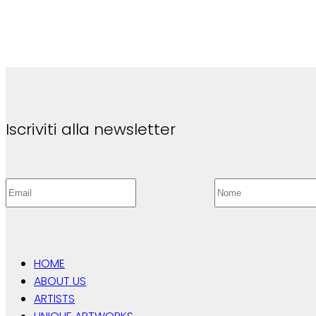
Iscriviti alla newsletter
HOME
ABOUT US
ARTISTS