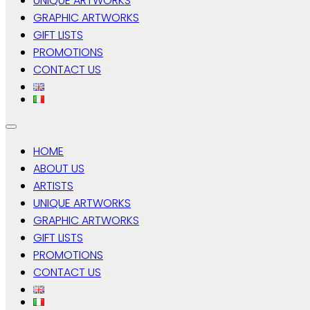
UNIQUE ARTWORKS
GRAPHIC ARTWORKS
GIFT LISTS
PROMOTIONS
CONTACT US
HOME
ABOUT US
ARTISTS
UNIQUE ARTWORKS
GRAPHIC ARTWORKS
GIFT LISTS
PROMOTIONS
CONTACT US