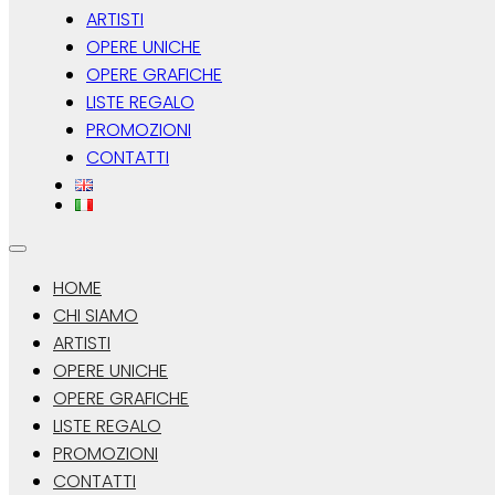
ARTISTI
OPERE UNICHE
OPERE GRAFICHE
LISTE REGALO
PROMOZIONI
CONTATTI
HOME
CHI SIAMO
ARTISTI
OPERE UNICHE
OPERE GRAFICHE
LISTE REGALO
PROMOZIONI
CONTATTI