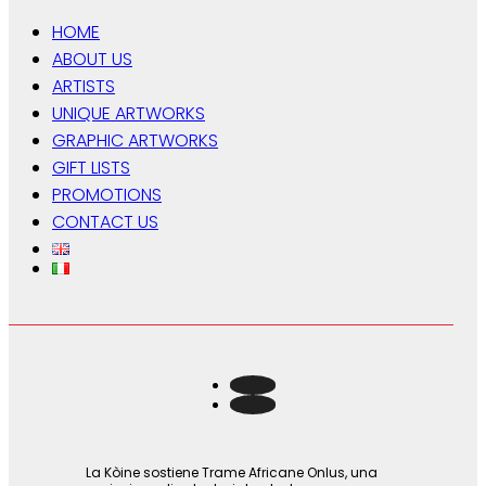
HOME
ABOUT US
ARTISTS
UNIQUE ARTWORKS
GRAPHIC ARTWORKS
GIFT LISTS
PROMOTIONS
CONTACT US
La Kòine sostiene Trame Africane Onlus, una