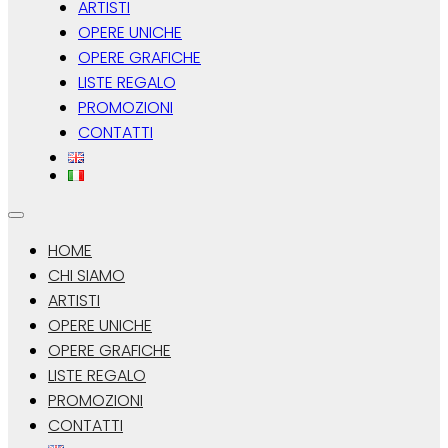
ARTISTI
OPERE UNICHE
OPERE GRAFICHE
LISTE REGALO
PROMOZIONI
CONTATTI
HOME
CHI SIAMO
ARTISTI
OPERE UNICHE
OPERE GRAFICHE
LISTE REGALO
PROMOZIONI
CONTATTI