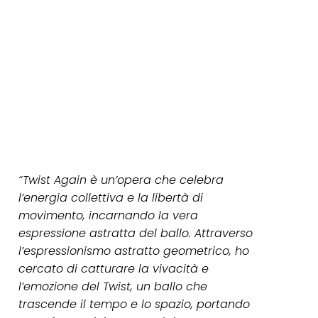
“Twist Again è un’opera che celebra
l’energia collettiva e la libertà di
movimento, incarnando la vera
espressione astratta del ballo. Attraverso
l’espressionismo astratto geometrico, ho
cercato di catturare la vivacità e
l’emozione del Twist, un ballo che
trascende il tempo e lo spazio, portando