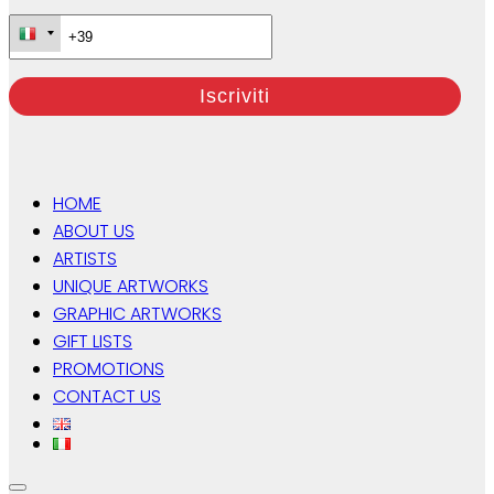
HOME
ABOUT US
ARTISTS
UNIQUE ARTWORKS
GRAPHIC ARTWORKS
GIFT LISTS
PROMOTIONS
CONTACT US