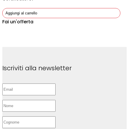
Aggiungi al carrello
Fai un'offerta
Iscriviti alla newsletter