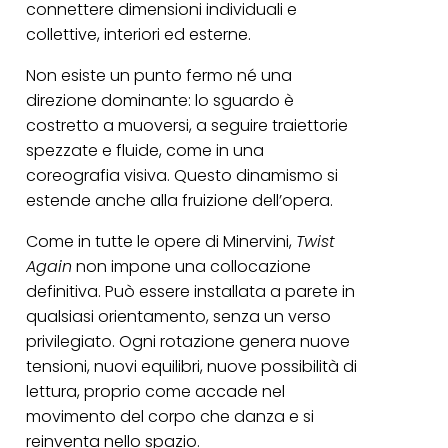
connettere dimensioni individuali e
collettive, interiori ed esterne.
Non esiste un punto fermo né una
direzione dominante: lo sguardo è
costretto a muoversi, a seguire traiettorie
spezzate e fluide, come in una
coreografia visiva. Questo dinamismo si
estende anche alla fruizione dell’opera.
Come in tutte le opere di Minervini,
Twist
Again
non impone una collocazione
definitiva. Può essere installata a parete in
qualsiasi orientamento, senza un verso
privilegiato. Ogni rotazione genera nuove
tensioni, nuovi equilibri, nuove possibilità di
lettura, proprio come accade nel
movimento del corpo che danza e si
reinventa nello spazio.