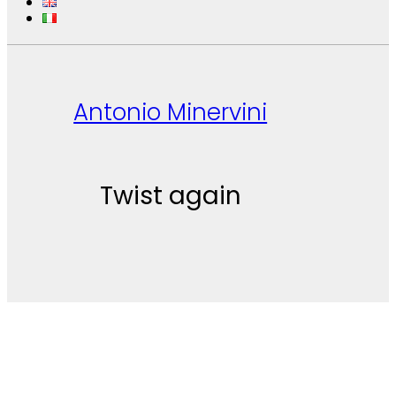
Antonio Minervini
Twist again