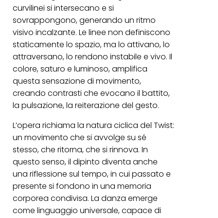
curvilinei si intersecano e si
sovrappongono, generando un ritmo
visivo incalzante. Le linee non definiscono
staticamente lo spazio, ma lo attivano, lo
attraversano, lo rendono instabile e vivo. Il
colore, saturo e luminoso, amplifica
questa sensazione di movimento,
creando contrasti che evocano il battito,
la pulsazione, la reiterazione del gesto.
L’opera richiama la natura ciclica del Twist:
un movimento che si avvolge su sé
stesso, che ritorna, che si rinnova. In
questo senso, il dipinto diventa anche
una riflessione sul tempo, in cui passato e
presente si fondono in una memoria
corporea condivisa. La danza emerge
come linguaggio universale, capace di