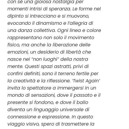
con sé una gioiosa nostalgia per
momenti intrisi di speranza. Le forme nel
dipinto si intrecciano e si muovono,
evocando il dinamismo e l’allegria di
una danza collettiva. Ogni linea e colore
rappresentano non solo il movimento
fisico, ma anche la liberazione delle
emozioni, un desiderio di libertà che
nasce nei “non luoghi” della nostra
mente. Questi spazi astratti, privi di
confini definiti, sono il terreno fertile per
la creatività e la riflessione. ‘Twist Again’
invita lo spettatore a immergersi in un
mondo di sensazioni, dove il passato e il
presente si fondono, e dove il ballo
diventa un linguaggio universale di
connessione e espressione. In questo
viaggio visivo, spero di trasmettere la