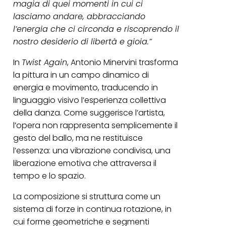
magia di quei momenti in cui ci
lasciamo andare, abbracciando
l’energia che ci circonda e riscoprendo il
nostro desiderio di libertà e gioia.”
In
Twist Again
, Antonio Minervini trasforma
la pittura in un campo dinamico di
energia e movimento, traducendo in
linguaggio visivo l’esperienza collettiva
della danza. Come suggerisce l’artista,
l’opera non rappresenta semplicemente il
gesto del ballo, ma ne restituisce
l’essenza: una vibrazione condivisa, una
liberazione emotiva che attraversa il
tempo e lo spazio.
La composizione si struttura come un
sistema di forze in continua rotazione, in
cui forme geometriche e segmenti