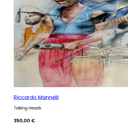
Riccardo Mannelli
Talking Heads
350,00
€