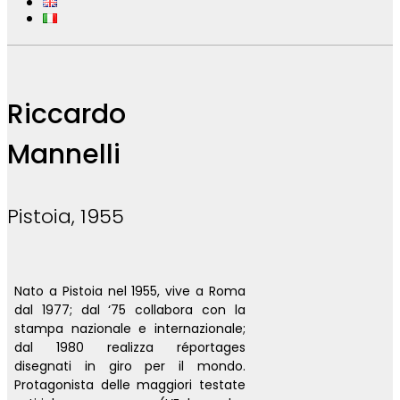
Riccardo
Mannelli
Pistoia, 1955
Nato a Pistoia nel 1955, vive a Roma
dal 1977; dal ‘75 collabora con la
stampa nazionale e internazionale;
dal 1980 realizza réportages
disegnati in giro per il mondo.
Protagonista delle maggiori testate