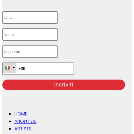
HOME
ABOUT US
ARTISTS