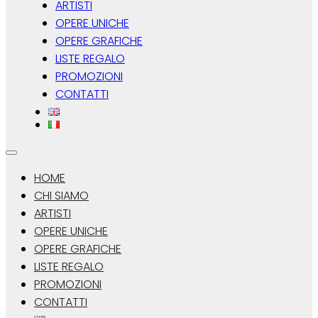
ARTISTI
OPERE UNICHE
OPERE GRAFICHE
LISTE REGALO
PROMOZIONI
CONTATTI
HOME
CHI SIAMO
ARTISTI
OPERE UNICHE
OPERE GRAFICHE
LISTE REGALO
PROMOZIONI
CONTATTI