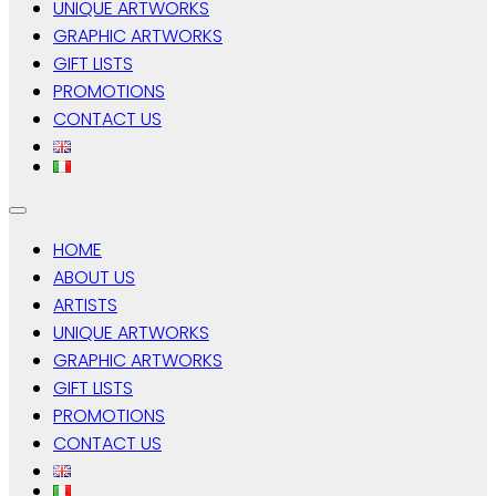
UNIQUE ARTWORKS
GRAPHIC ARTWORKS
GIFT LISTS
PROMOTIONS
CONTACT US
HOME
ABOUT US
ARTISTS
UNIQUE ARTWORKS
GRAPHIC ARTWORKS
GIFT LISTS
PROMOTIONS
CONTACT US