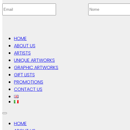
HOME
ABOUT US
ARTISTS
UNIQUE ARTWORKS
GRAPHIC ARTWORKS
GIFT LISTS
PROMOTIONS
CONTACT US
HOME