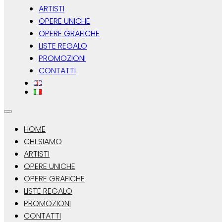
ARTISTI
OPERE UNICHE
OPERE GRAFICHE
LISTE REGALO
PROMOZIONI
CONTATTI
HOME
CHI SIAMO
ARTISTI
OPERE UNICHE
OPERE GRAFICHE
LISTE REGALO
PROMOZIONI
CONTATTI