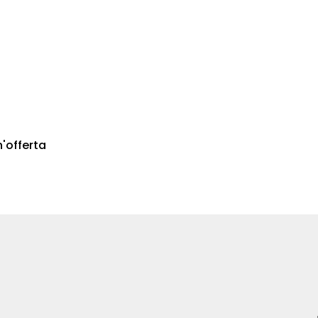
n'offerta