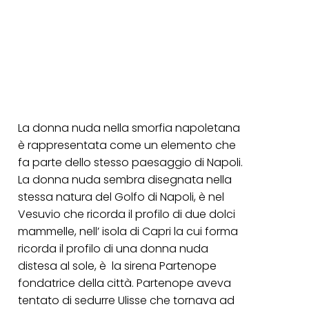
La donna nuda nella smorfia napoletana
è rappresentata come un elemento che
fa parte dello stesso paesaggio di Napoli.
La donna nuda sembra disegnata nella
stessa natura del Golfo di Napoli, è nel
Vesuvio che ricorda il profilo di due dolci
mammelle, nell’ isola di Capri la cui forma
ricorda il profilo di una donna nuda
distesa al sole, è la sirena Partenope
fondatrice della città. Partenope aveva
tentato di sedurre Ulisse che tornava ad