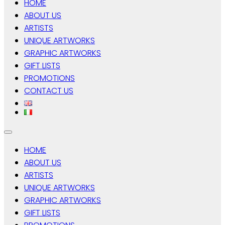
HOME
ABOUT US
ARTISTS
UNIQUE ARTWORKS
GRAPHIC ARTWORKS
GIFT LISTS
PROMOTIONS
CONTACT US
HOME
ABOUT US
ARTISTS
UNIQUE ARTWORKS
GRAPHIC ARTWORKS
GIFT LISTS