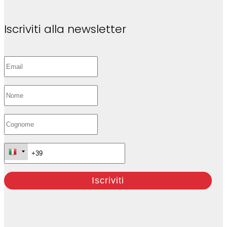
Iscriviti alla newsletter