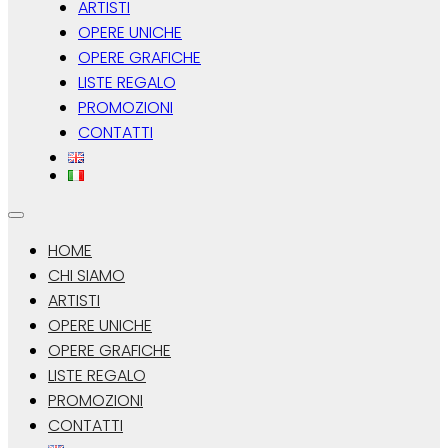
ARTISTI
OPERE UNICHE
OPERE GRAFICHE
LISTE REGALO
PROMOZIONI
CONTATTI
HOME
CHI SIAMO
ARTISTI
OPERE UNICHE
OPERE GRAFICHE
LISTE REGALO
PROMOZIONI
CONTATTI