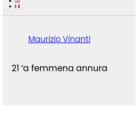
Maurizio Vinanti
21 ‘a femmena annura