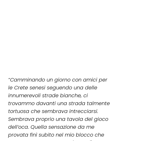
“Camminando un giorno con amici per
le Crete senesi seguendo una delle
innumerevoli strade bianche, ci
trovammo davanti una strada talmente
tortuosa che sembrava intrecciarsi.
Sembrava proprio una tavola del gioco
dell’oca. Quella sensazione da me
provata finì subito nel mio blocco che