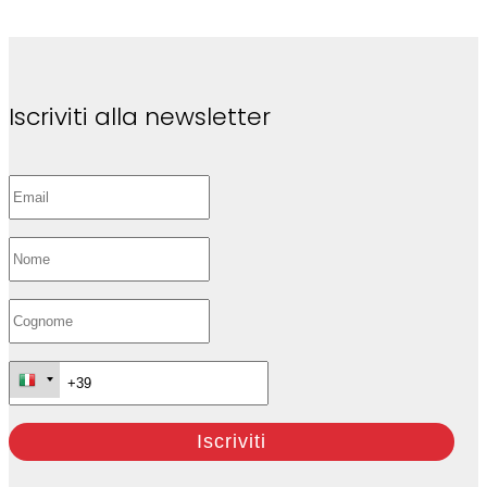
Iscriviti alla newsletter