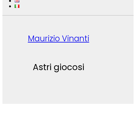
Maurizio Vinanti
Astri giocosi