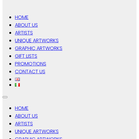
HOME
ABOUT US
ARTISTS
UNIQUE ARTWORKS
GRAPHIC ARTWORKS
GIFT LISTS
PROMOTIONS
CONTACT US
HOME
ABOUT US
ARTISTS
UNIQUE ARTWORKS