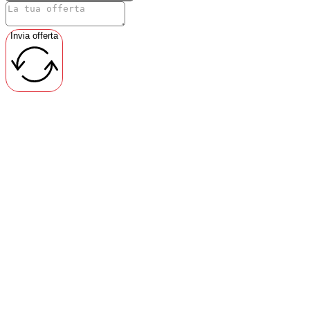
Invia offerta