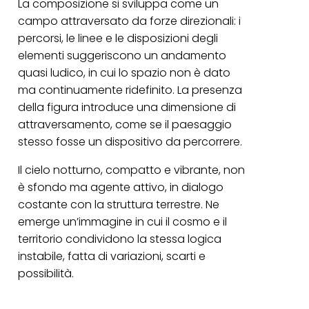
La composizione si sviluppa come un
campo attraversato da forze direzionali: i
percorsi, le linee e le disposizioni degli
elementi suggeriscono un andamento
quasi ludico, in cui lo spazio non è dato
ma continuamente ridefinito. La presenza
della figura introduce una dimensione di
attraversamento, come se il paesaggio
stesso fosse un dispositivo da percorrere.
Il cielo notturno, compatto e vibrante, non
è sfondo ma agente attivo, in dialogo
costante con la struttura terrestre. Ne
emerge un’immagine in cui il cosmo e il
territorio condividono la stessa logica
instabile, fatta di variazioni, scarti e
possibilità.