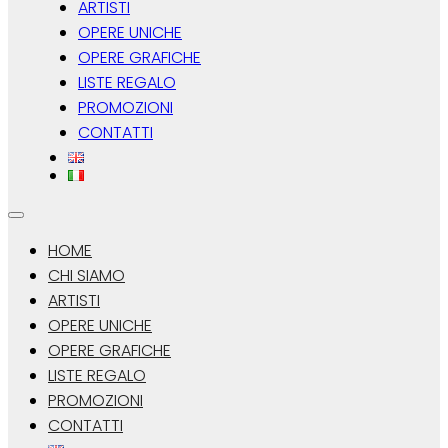
ARTISTI
OPERE UNICHE
OPERE GRAFICHE
LISTE REGALO
PROMOZIONI
CONTATTI
HOME
CHI SIAMO
ARTISTI
OPERE UNICHE
OPERE GRAFICHE
LISTE REGALO
PROMOZIONI
CONTATTI