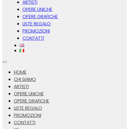
ARTISTI
OPERE UNICHE
OPERE GRAFICHE
LISTE REGALO
PROMOZIONI
CONTATTI
HOME
CHI SIAMO
ARTISTI
OPERE UNICHE
OPERE GRAFICHE
LISTE REGALO
PROMOZIONI
CONTATTI