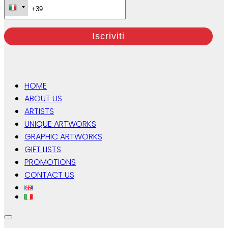
HOME
ABOUT US
ARTISTS
UNIQUE ARTWORKS
GRAPHIC ARTWORKS
GIFT LISTS
PROMOTIONS
CONTACT US