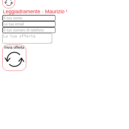
Invia offerta