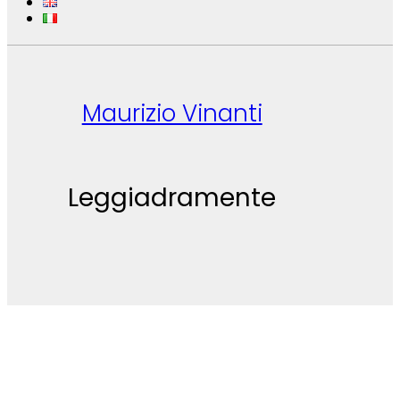
Maurizio Vinanti
Leggiadramente