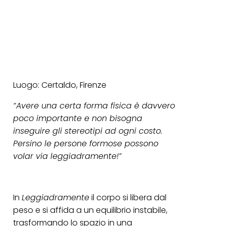
Luogo: Certaldo, Firenze
“Avere una certa forma fisica è davvero
poco importante e non bisogna
inseguire gli stereotipi ad ogni costo.
Persino le persone formose possono
volar via leggiadramente!”
In
Leggiadramente
il corpo si libera dal
peso e si affida a un equilibrio instabile,
trasformando lo spazio in una