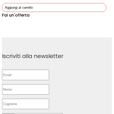
Aggiungi al carrello
Fai un'offerta
Iscriviti alla newsletter